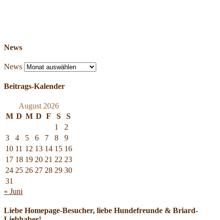
News
News
Beitrags-Kalender
August 2026
M
D
M
D
F
S
S
1
2
3
4
5
6
7
8
9
10
11
12
13
14
15
16
17
18
19
20
21
22
23
24
25
26
27
28
29
30
31
« Juni
Liebe Homepage-Besucher, liebe Hundefreunde & Briard-
Liebhaber!