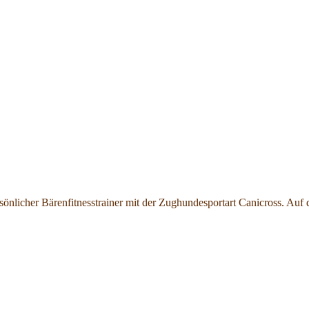
sönlicher Bärenfitnesstrainer mit der Zughundesportart Canicross. Auf