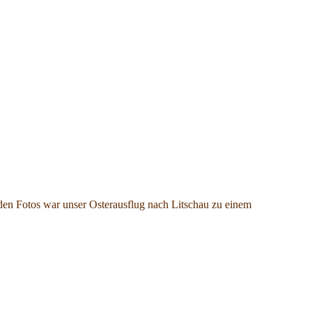
 den Fotos war unser Osterausflug nach Litschau zu einem