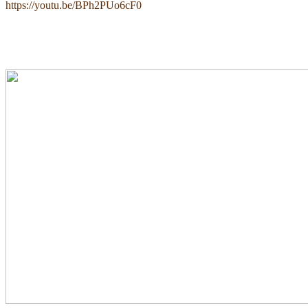
https://youtu.be/BPh2PUo6cF0