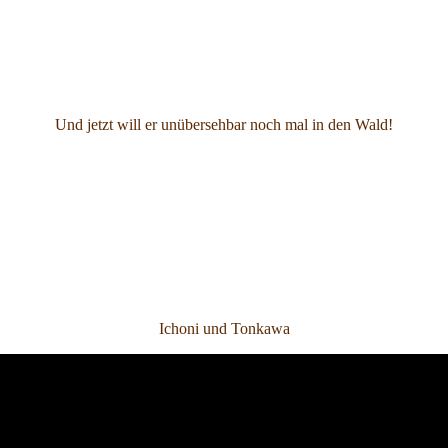
Und jetzt will er unübersehbar noch mal in den Wald!
Ichoni und Tonkawa