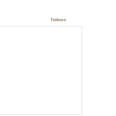
Tonkawa