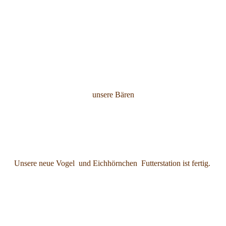
unsere Bären
Unsere neue Vogel
und Eichhörnchen
Futterstation ist fertig.