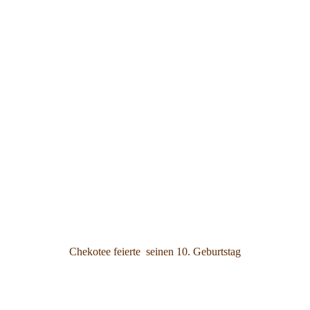
Chekotee feierte seinen 10. Geburtstag