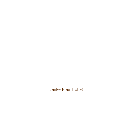
Danke Frau Holle!