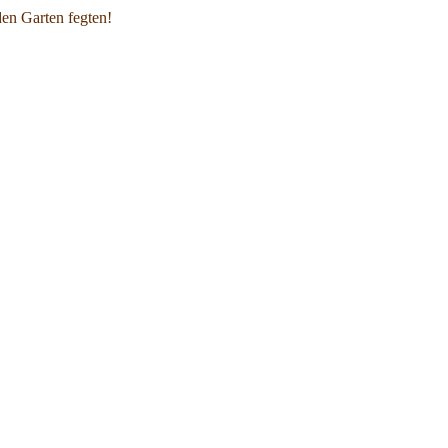
den Garten fegten!