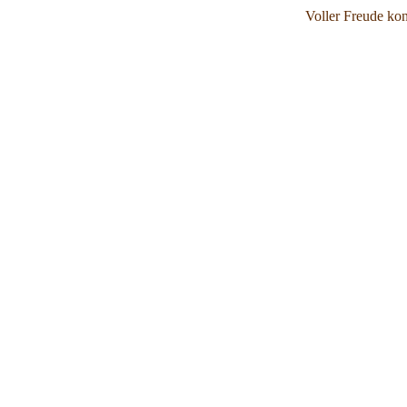
Voller Freude kon