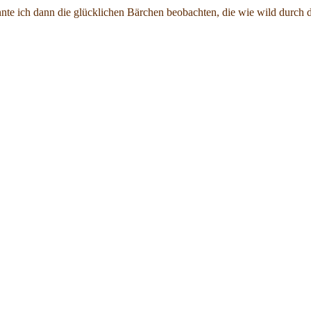
nte ich dann die glücklichen Bärchen beobachten, die wie wild durch 