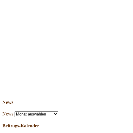
News
News
Beitrags-Kalender