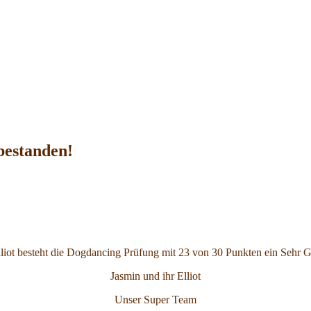
bestanden!
liot besteht die Dogdancing Prüfung mit 23 von 30 Punkten ein Sehr G
Jasmin und ihr Elliot
Unser Super Team