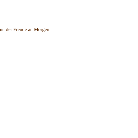
mit der Freude an Morgen