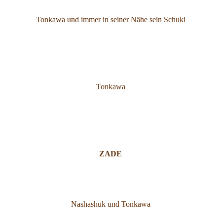
Tonkawa und immer in seiner Nähe sein Schuki
Tonkawa
ZADE
Nashashuk und Tonkawa