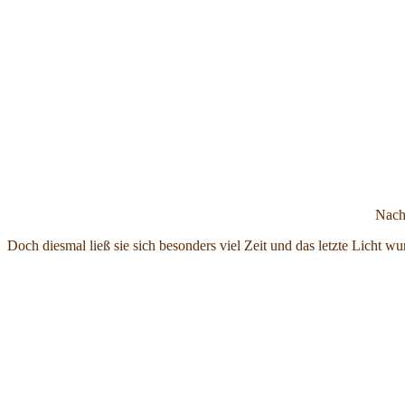
Nach
Doch diesmal ließ sie sich besonders viel Zeit und das letzte Licht w