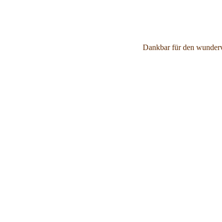
Dankbar für den wunderv