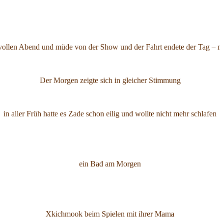
ollen Abend und müde von der Show und der Fahrt endete der Tag – 
Der Morgen zeigte sich in gleicher Stimmung
in aller Früh hatte es Zade schon eilig und wollte nicht mehr schlafen
ein Bad am Morgen
Xkichmook beim Spielen mit ihrer Mama