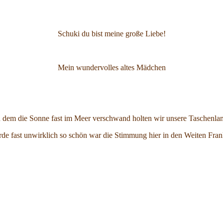
Schuki du bist meine große Liebe!
Mein wundervolles altes Mädchen
 dem die Sonne fast im Meer verschwand holten wir unsere Taschenla
urde fast unwirklich so schön war die Stimmung hier in den Weiten Fran