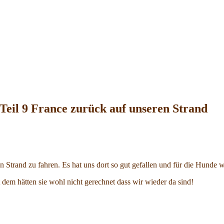
eil 9 France zurück auf unseren Strand
Strand zu fahren. Es hat uns dort so gut gefallen und für die Hunde wa
em hätten sie wohl nicht gerechnet dass wir wieder da sind!