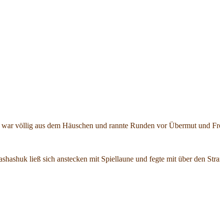
 war völlig aus dem Häuschen und rannte Runden vor Übermut und Fr
shashuk ließ sich anstecken mit Spiellaune und fegte mit über den Str