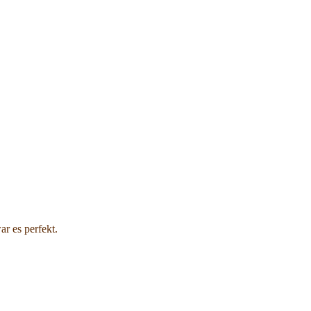
r es perfekt.