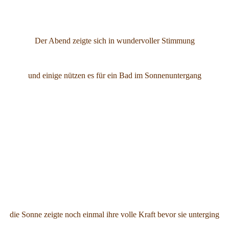
Der Abend zeigte sich in wundervoller Stimmung
und einige nützen es für ein Bad im Sonnenuntergang
die Sonne zeigte noch einmal ihre volle Kraft bevor sie unterging