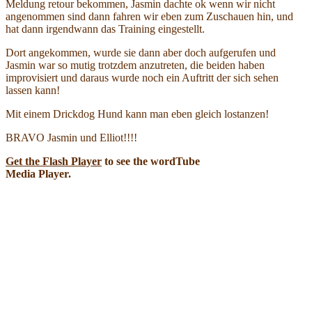
Meldung retour bekommen, Jasmin dachte ok wenn wir nicht
angenommen sind dann fahren wir eben zum Zuschauen hin, und
hat dann irgendwann das Training eingestellt.
Dort angekommen, wurde sie dann aber doch aufgerufen und
Jasmin war so mutig trotzdem anzutreten, die beiden haben
improvisiert und daraus wurde noch ein Auftritt der sich sehen
lassen kann!
Mit einem Drickdog Hund kann man eben gleich lostanzen!
BRAVO Jasmin und Elliot!!!!
Get the Flash Player
to see the wordTube
Media Player.